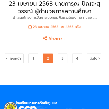
23 เมษายน 2563 นายการุญ ปัญจะสุ
วรรณ์ ผู้อำนวยการสถานศึกษา
นำเสนอโครงการจัดหาระบบคอมพิวเตอร์ของ ทม ทุ่งสง ......
23 เมษายน 2563
4365 ครั้ง
Share :
ก่อนหน้า
1
2
3
4
ถัดไป