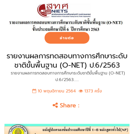
อ่านต่อ
รายงานผลการทดสอบทางการศึกษาระดับ
ชาติขั้นพื้นฐาน (O-NET) ป.6/2563
รายงานผลการทดสอบทางการศึกษาระดับชาติขั้นพื้นฐาน (O-NET)
ป.6/2563......
10 พฤษจิกายน 2564
1373 ครั้ง
Share :