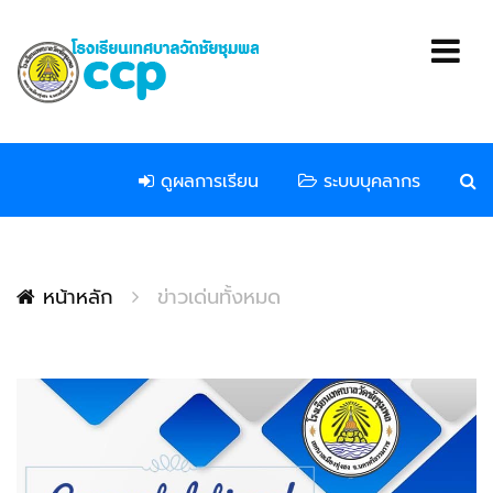
ดูผลการเรียน
ระบบบุคลากร
หน้าหลัก
ข่าวเด่นทั้งหมด