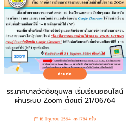
อ่านต่อ
รร.เทศบาลวัดชัยชุมพล เริ่มเรียนออนไลน์
ผ่านระบบ Zoom ตั้งแต่ 21/06/64
......
18 มิถุนายน 2564
1784 ครั้ง