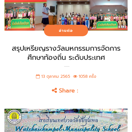
อ่านต่อ
สรุปเหรียญรางวัลมหกรรมการจัดการ
ศึกษาท้องถิ่น ระดับประเทศ
......
13 ตุลาคม 2565
1058 ครั้ง
Share :