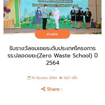
อ่านต่อ
รับรางวัลชมเชยระดับประเทศโครงการ
รร.ปลอดขยะ(Zero Waste School) ปี
2564
......
10 ธันวาคม 2564
1327 ครั้ง
Share :