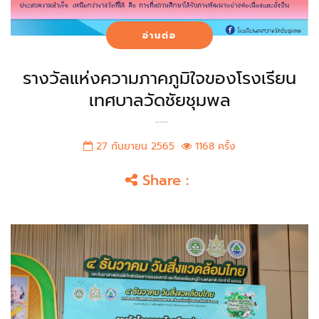
อ่านต่อ
รางวัลแห่งความภาคภูมิใจของโรงเรียน
เทศบาลวัดชัยชุมพล
......
27 กันยายน 2565
1168 ครั้ง
Share :