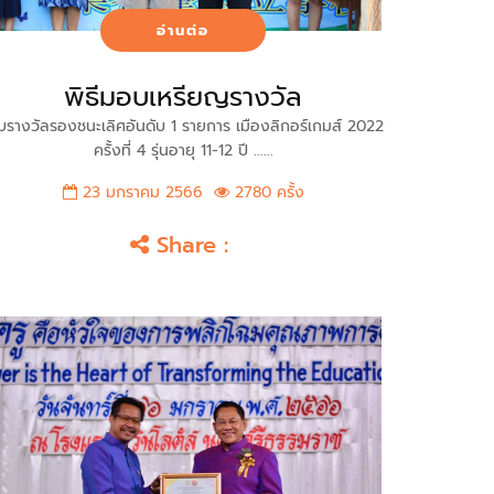
อ่านต่อ
พิธีมอบเหรียญรางวัล
บรางวัลรองชนะเลิศอันดับ 1 รายการ เมืองลิกอร์เกมส์ 2022
ครั้งที่ 4 รุ่นอายุ 11-12 ปี ......
23 มกราคม 2566
2780 ครั้ง
Share :