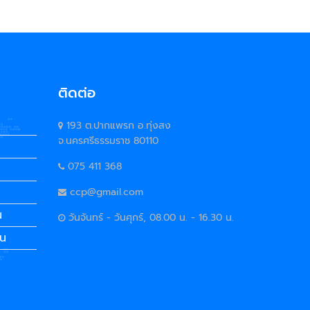
ติดต่อ
193 ต.ปากแพรก อ.ทุ่งสง
จ.นครศรีธรรมราช 80110
075 411 368
ccp@gmail.com
น
วันจันทร์ - วันศุกร์, 08.00 น. - 16.30 น.
คน