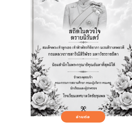
อ่านต่อ