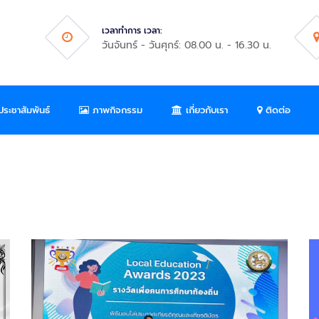
เวลาทำการ เวลา:
วันจันทร์ - วันศุกร์: 08.00 น. - 16.30 น.
ระชาสัมพันธ์
ภาพกิจกรรม
เกี่ยวกับเรา
ติดต่อ