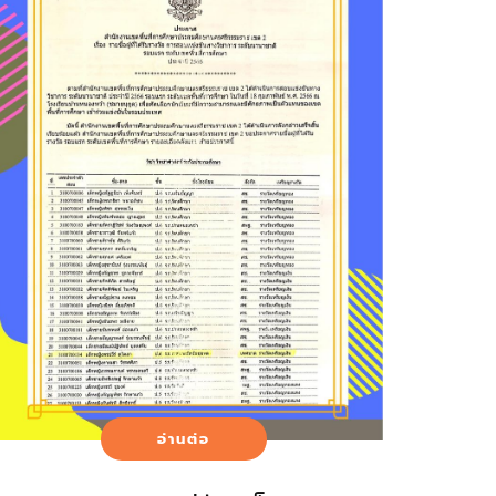
อ่านต่อ