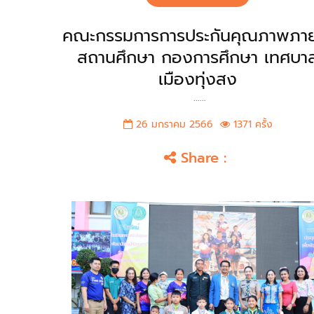
คณะกรรมการการประกันคุณภาพภา
สถานศึกษา กองการศึกษา เทศบา
เมืองทุ่งสง
......
26 มกราคม 2566
1371 ครั้ง
Share :