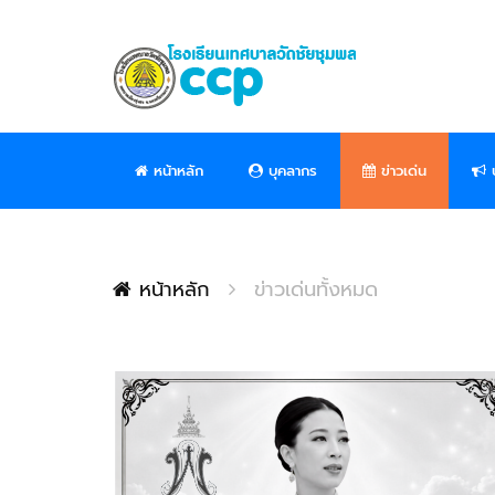
หน้าหลัก
บุคลากร
ข่าวเด่น
ป
หน้าหลัก
ข่าวเด่นทั้งหมด