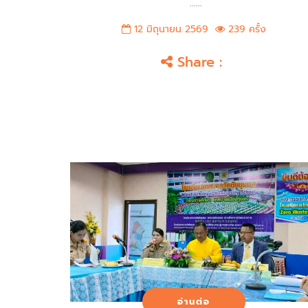
......
12 มิถุนายน 2569
239 ครั้ง
Share :
อ่านต่อ