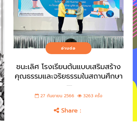
อ่านต่อ
ชนะเลิศ โรงเรียนต้นแบบเสริมสร้าง
คุณธรรมและจริยธรรมในสถานศึกษา
......
27 กันยายน 2566
3263 ครั้ง
Share :