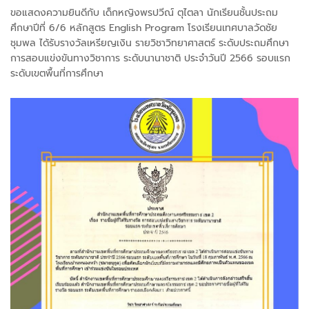
ขอแสดงความยินดีกับ เด็กหญิงพรปวีณ์ ตุไตลา นักเรียนชั้นประถม
ศึกษาปีที่ 6/6 หลักสูตร English Program โรงเรียนเทศบาลวัดชัย
ชุมพล ได้รับรางวัลเหรียญเงิน รายวิชาวิทยาศาสตร์ ระดับประถมศึกษา
การสอบแข่งขันทางวิชาการ ระดับนานาชาติ ประจำวันปี 2566 รอบแรก
ระดับเขตพื้นที่การศึกษา