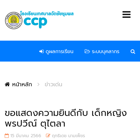
ดูผลการเรียน
ระบบบุคลากร
หน้าหลัก
ข่าวเด่น
ขอแสดงความยินดีกับ เด็กหญิง
พรปวีณ์ ตุไตลา
15 มีนาคม 2566
ฤทธิเดช นามเพ็ชร