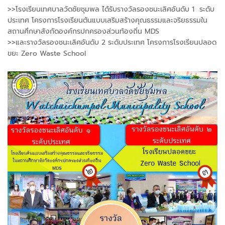
>>โรงเรียนเทศบาลวัดชัยชุมพล ได้รับรางวัลรองชนะเลิศอันดับ 1 ระดับ
ประเทศ โครงการโรงเรียนต้นแบบเสริมสร้างคุณธรรมและจริยธรรมใน
สถานศึกษาสังกัดองค์กรปกครองส่วนท้องถิ่น MDS
>>และรางวัลรองชนะเลิศอันดับ 2 ระดับประเทศ โครงการโรงเรียนปลอด
ขยะ Zero Waste School