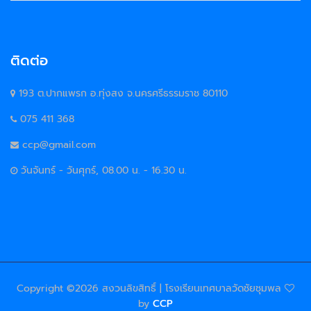
ติดต่อ
193 ต.ปากแพรก อ.ทุ่งสง จ.นครศรีธรรมราช 80110
075 411 368
ccp@gmail.com
วันจันทร์ - วันศุกร์, 08.00 น. - 16.30 น.
Copyright ©
2026 สงวนลิขสิทธิ์ | โรงเรียนเทศบาลวัดชัยชุมพล
by
CCP