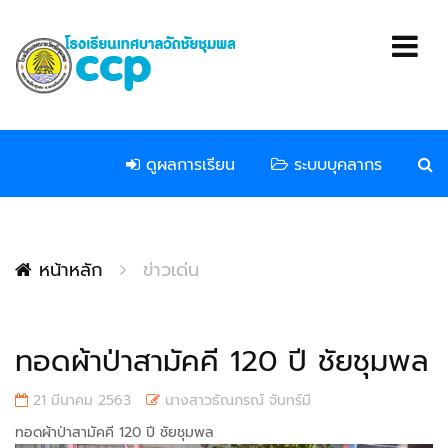
ดูผลการเรียน
ระบบบุคลากร
หน้าหลัก
ข่าวเด่น
ทอดผ้าป่าสามัคคี 120 ปี ชัยชุมพล
21 มีนาคม 2563
นางสาวธัณภรณ์ จันทร์มี
ทอดผ้าป่าสามัคคี 120 ปี ชัยชุมพล