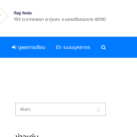
ที่อยู่ ติดต่อ:
193 ต.ปากแพรก อ.ทุ่งสง จ.นครศรีธรรมราช 80110
ดูผลการเรียน
ระบบบุคลากร