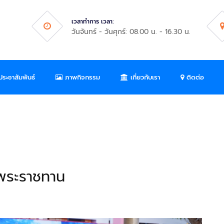
เวลาทำการ เวลา:
วันจันทร์ - วันศุกร์: 08.00 น. - 16.30 น.
ระชาสัมพันธ์
ภาพกิจกรรม
เกี่ยวกับเรา
ติดต่อ
พระราชทาน