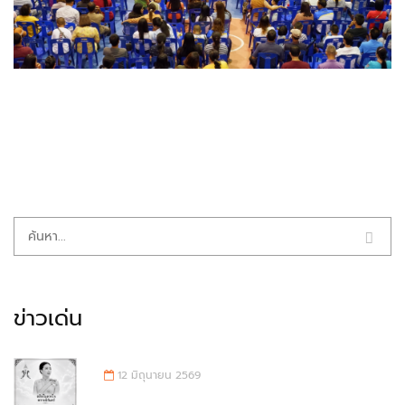
ข่าวเด่น
12 มิถุนายน 2569