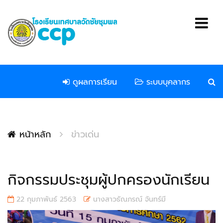
ดูผลการเรียน
ระบบบุคลากร
หน้าหลัก
ข่าวเด่น
กิจกรรมประชุมผู้ปกครองนักเรียน
22 กุมภาพันธ์ 2563
นางสาวธัณภรณ์ จันทร์มี