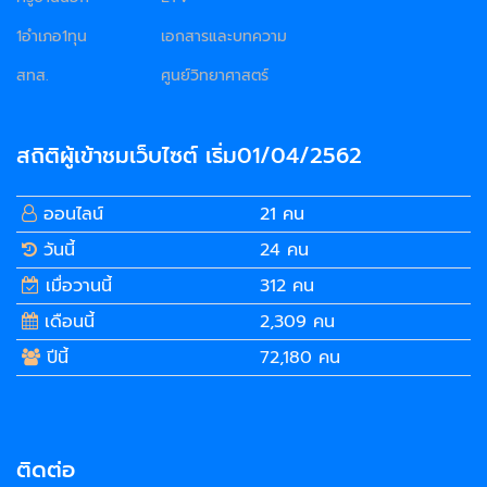
1อำเภอ1ทุน
เอกสารและบทความ
สทส.
ศูนย์วิทยาศาสตร์
สถิติผู้เข้าชมเว็บไซต์ เริ่ม01/04/2562
ออนไลน์
21 คน
วันนี้
24 คน
เมื่อวานนี้
312 คน
เดือนนี้
2,309 คน
ปีนี้
72,180 คน
ติดต่อ