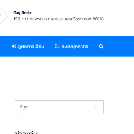
ที่อยู่ ติดต่อ:
193 ต.ปากแพรก อ.ทุ่งสง จ.นครศรีธรรมราช 80110
ดูผลการเรียน
ระบบบุคลากร