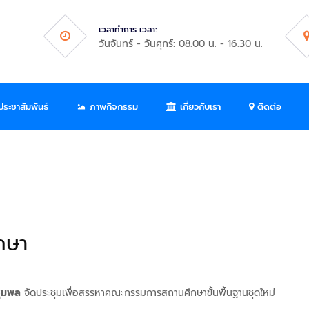
เวลาทำการ เวลา:
วันจันทร์ - วันศุกร์: 08.00 น. - 16.30 น.
ระชาสัมพันธ์
ภาพกิจกรรม
เกี่ยวกับเรา
ติดต่อ
กษา
ชุมพล
จัดประชุมเพื่อสรรหาคณะกรรมการสถานศึกษาขั้นพื้นฐานชุดใหม่