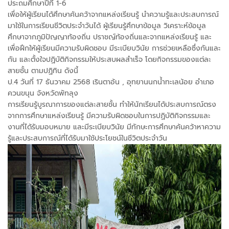
ประถมศึกษาปีที่ 1-6
เพื่อให้ผู้เรียนได้ศึกษาค้นคว้าจากแหล่งเรียนรู้ นำความรู้และประสบการณ์
มาใช้ในการเรียนชีวิตประจำวันได้ ผู้เรียนรู้ศึกษาข้อมูล วิเคราะห์ข้อมูล
ศึกษาจากภูมิปัญญาท้องถิ่น ปราชญ์ท้องถิ่นและจากแหล่งเรียนรู้ และ
เพื่อฝึกให้ผู้เรียนมีความรับผิดชอบ มีระเบียบวินัย การช่วยเหลือซึ่งกันและ
กัน และตั้งใจปฏิบัติกิจกรรมให้ประสบผลสำเร็จ โดยกิจกรรมของแต่ละ
สายชั้น ตามปฏิทิน ดังนี้
ป.4 วันที่ 17 ธันวาคม 2568 เรินตาอ้น , อุทยานนกน้ำทะเลน้อย อำเภอ
ควนขนุน จังหวัดพัทลุง
การเรียนรู้บูรณาการของแต่ละสายชั้น ทำให้นักเรียนได้ประสบการณ์ตรง
จากการศึกษาแหล่งเรียนรู้ มีความรับผิดชอบในการปฏิบัติกิจกรรมและ
งานที่ได้รับมอบหมาย และมีระเบียบวินัย มีทักษะการศึกษาค้นคว้าหาความ
รู้และประสบการณ์ที่ได้รับมาใช้ประโยชน์ในชีวิตประจำวัน