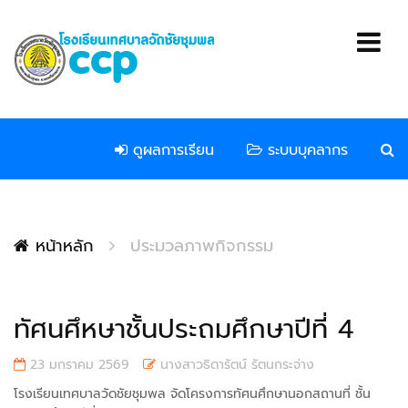
ดูผลการเรียน
ระบบบุคลากร
หน้าหลัก
ประมวลภาพกิจกรรม
ทัศนศึหษาชั้นประถมศึกษาปีที่ 4
23 มกราคม 2569
นางสาวธิดารัตน์ รัตนกระจ่าง
โรงเรียนเทศบาลวัดชัยชุมพล จัดโครงการทัศนศึกษานอกสถานที่ ชั้น