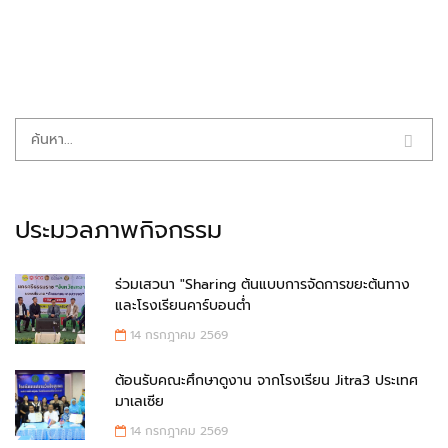
ประมวลภาพกิจกรรม
ร่วมเสวนา "Sharing ต้นแบบการจัดการขยะต้นทาง
และโรงเรียนคาร์บอนต่ำ
14 กรกฎาคม 2569
ต้อนรับคณะศึกษาดูงาน จากโรงเรียน Jitra3 ประเทศ
มาเลเซีย
14 กรกฎาคม 2569