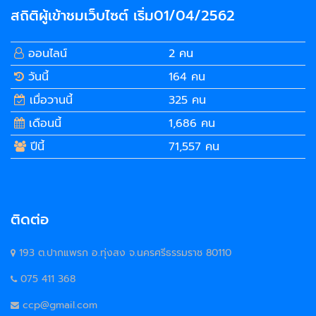
สถิติผู้เข้าชมเว็บไซต์ เริ่ม01/04/2562
ออนไลน์
2 คน
วันนี้
164 คน
เมื่อวานนี้
325 คน
เดือนนี้
1,686 คน
ปีนี้
71,557 คน
ติดต่อ
193 ต.ปากแพรก อ.ทุ่งสง จ.นครศรีธรรมราช 80110
075 411 368
ccp@gmail.com