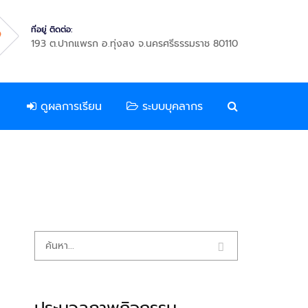
ที่อยู่ ติดต่อ:
193 ต.ปากแพรก อ.ทุ่งสง จ.นครศรีธรรมราช 80110
ดูผลการเรียน
ระบบบุคลากร