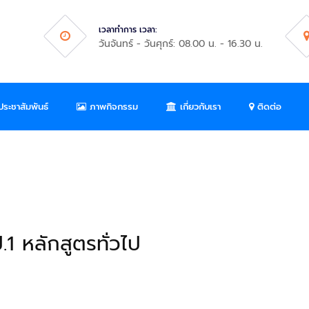
เวลาทำการ เวลา:
วันจันทร์ - วันศุกร์: 08.00 น. - 16.30 น.
ระชาสัมพันธ์
ภาพกิจกรรม
เกี่ยวกับเรา
ติดต่อ
1 หลักสูตรทั่วไป