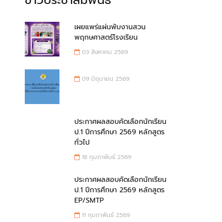
ข่าวประชาสัมพันธ์
เผยแพร่แผ่นพับงานสวน
พฤกษศาสตร์โรงเรียน
03 สิงหาคม 2569
09 มิถุนายน 2569
ประกาศผลสอบคัดเลือกนักเรียน
ป.1 ปีการศึกษา 2569 หลักสูตร
ทั่วไป
18 กุมภาพันธ์ 2569
ประกาศผลสอบคัดเลือกนักเรียน
ป.1 ปีการศึกษา 2569 หลักสูตร
EP/SMTP
11 กุมภาพันธ์ 2569