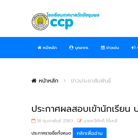
หน้าหลัก
บุคลากร
ข่าวเด่น
ป
หน้าหลัก
ข่าวประชาสัมพันธ์
ประกาศผลสอบเข้านักเรียน ป.
18 กุมภาพันธ์ 2563
นายทวีศักดิ์ โต๊ะหลี
คลิกเพื่ออ่าน
ประกาศรายชื่อทั้งหมด