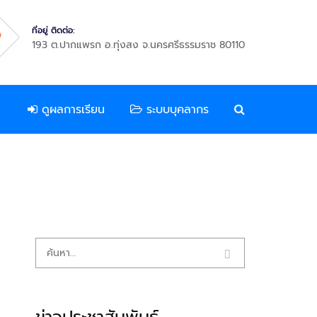
ที่อยู่ ติดต่อ:
193 ต.ปากแพรก อ.ทุ่งสง จ.นครศรีธรรมราช 80110
ดูผลการเรียน
ระบบบุคลากร